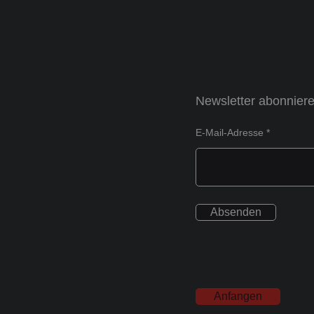
Newsletter abonnier
E-Mail-Adresse
Absenden
Anfangen