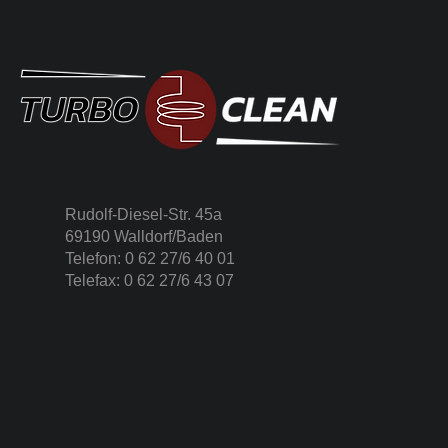
Rudolf-Diesel-Str. 45a
69190 Walldorf/Baden
Telefon: 0 62 27/6 40 01
Telefax: 0 62 27/6 43 07