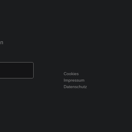
en
Cookies
Impressum
Datenschutz