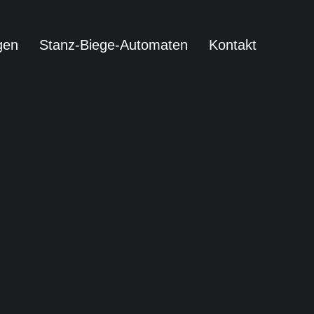
gen
Stanz-Biege-Automaten
Kontakt