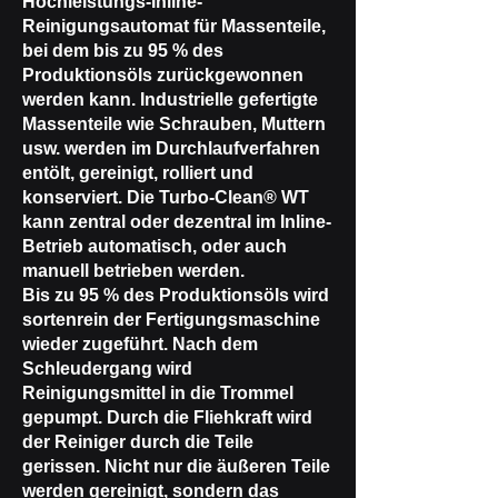
Hochleistungs-Inline-
Reinigungsautomat für Massenteile,
bei dem bis zu 95 % des
Produktionsöls zurückgewonnen
werden kann. Industrielle gefertigte
Massenteile wie Schrauben, Muttern
usw. werden im Durchlaufverfahren
entölt, gereinigt, rolliert und
konserviert. Die Turbo-Clean® WT
kann zentral oder dezentral im Inline-
Betrieb automatisch, oder auch
manuell betrieben werden.
Bis zu 95 % des Produktionsöls wird
sortenrein der Fertigungsmaschine
wieder zugeführt. Nach dem
Schleudergang wird
Reinigungsmittel in die Trommel
gepumpt. Durch die Fliehkraft wird
der Reiniger durch die Teile
gerissen. Nicht nur die äußeren Teile
werden gereinigt, sondern das