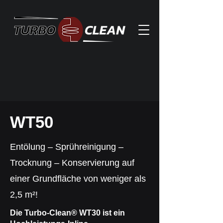
WT50
Entölung – Sprühreinigung –
Trocknung – Konservierung auf
einer Grundfläche von weniger als
2,5 m²!
Die Turbo-Clean® WT30 ist ein